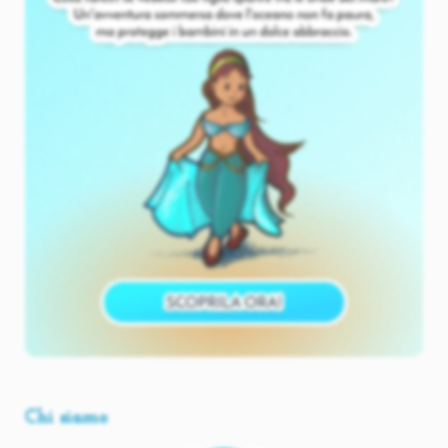
Chi siamo