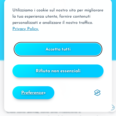
Utilizziamo i cookie sul nostro sito per migliorare
la tua esperienza utente, fornire contenuti
personalizzati e analizzare il nostro traffico.
Privacy Policy.
Accetta tutti
Chi siamo
Rifiuta non essenziali
Preferenze
Ciao sono
Silvia
, sono una Musicista e