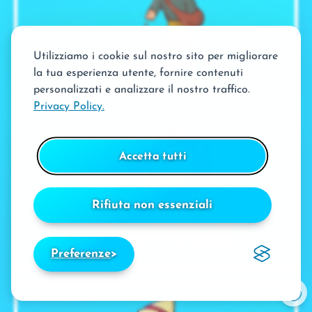
Utilizziamo i cookie sul nostro sito per migliorare
la tua esperienza utente, fornire contenuti
personalizzati e analizzare il nostro traffico.
Privacy Policy.
Accetta tutti
Rifiuta non essenziali
Preferenze